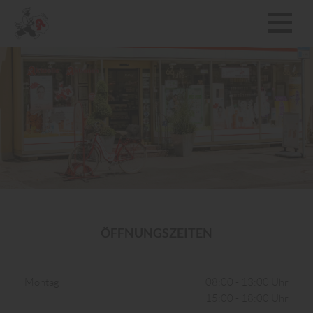
ÖFFNUNGSZEITEN
Montag
08:00 - 13:00 Uhr
15:00 - 18:00 Uhr