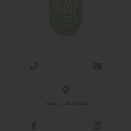
HEESE 38, 29225 CELLE