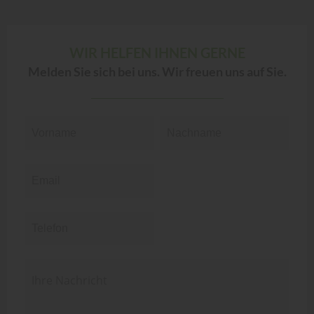
WIR HELFEN IHNEN GERNE
Melden Sie sich bei uns. Wir freuen uns auf Sie.