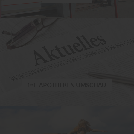
APOTHEKEN UMSCHAU