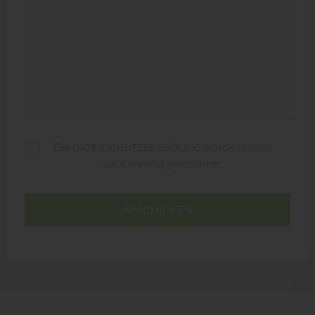
Die
wurde von mir
DATENSCHUTZERKLÄRUNG
zur Kenntnis genommen.