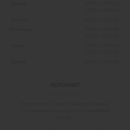
Dienstag
08:00 - 13:00 Uhr
15:00 - 18:00 Uhr
Mittwoch
08:00 - 13:00 Uhr
Donnerstag
08:00 - 13:00 Uhr
15:00 - 18:00 Uhr
Freitag
08:00 - 13:00 Uhr
15:00 - 18:00 Uhr
Samstag
08:00 - 13:00 Uhr
NOTDIENST
Es gibt Notfälle, in denen Sie außerhalb unserer
Öffnungszeiten Betreuung durch eine Apotheke
benötigen.